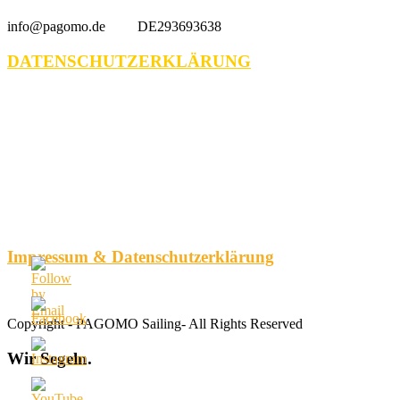
info@pagomo.de DE293693638
DATENSCHUTZERKLÄRUNG
Impressum & Datenschutzerklärung
Copyright - PAGOMO Sailing- All Rights Reserved
Wir
Segeln.