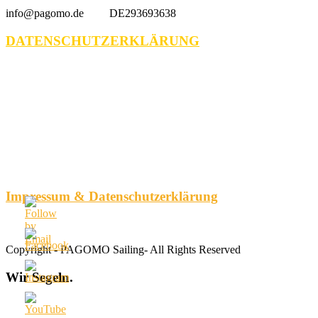
info@pagomo.de DE293693638
DATENSCHUTZERKLÄRUNG
Impressum & Datenschutzerklärung
Copyright - PAGOMO Sailing- All Rights Reserved
Wir
Segeln.