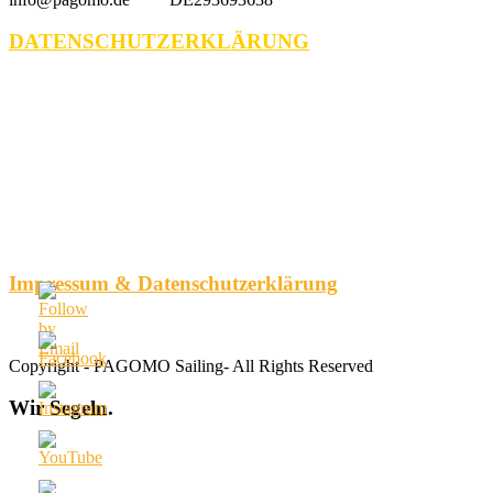
DATENSCHUTZERKLÄRUNG
Impressum & Datenschutzerklärung
Copyright - PAGOMO Sailing- All Rights Reserved
Wir
Segeln.