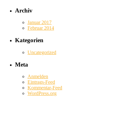
Archiv
Januar 2017
Februar 2014
Kategorien
Uncategorized
Meta
Anmelden
Eintrags-Feed
Kommentar-Feed
WordPress.org