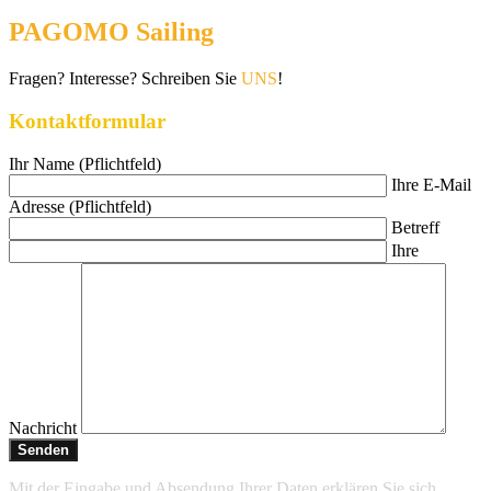
PAGOMO Sailing
Fragen? Interesse? Schreiben Sie
UNS
!
Kontaktformular
Ihr Name (Pflichtfeld)
Ihre E-Mail
Adresse (Pflichtfeld)
Betreff
Ihre
Nachricht
Mit der Eingabe und Absendung Ihrer Daten erklären Sie sich