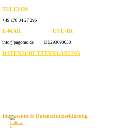
TELEFON
+49 178 34 27 296
E-MAIL UST.-ID.
info@pagomo.de DE293693638
DATENSCHUTZERKLÄRUNG
Impressum & Datenschutzerklärung