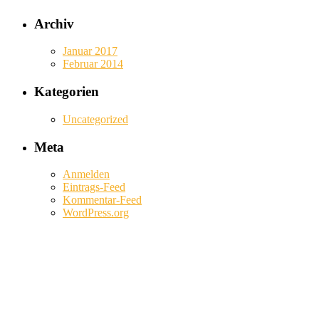
Archiv
Januar 2017
Februar 2014
Kategorien
Uncategorized
Meta
Anmelden
Eintrags-Feed
Kommentar-Feed
WordPress.org