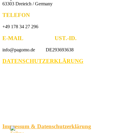
63303 Dreieich / Germany
TELEFON
+49 178 34 27 296
E-MAIL UST.-ID.
info@pagomo.de DE293693638
DATENSCHUTZERKLÄRUNG
Impressum & Datenschutzerklärung