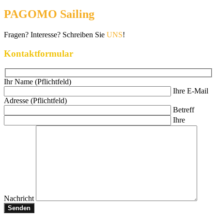
PAGOMO Sailing
Fragen? Interesse? Schreiben Sie
UNS
!
Kontaktformular
Ihr Name (Pflichtfeld)
Ihre E-Mail
Adresse (Pflichtfeld)
Betreff
Ihre
Nachricht