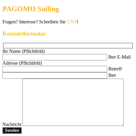
PAGOMO Sailing
Fragen? Interesse? Schreiben Sie
UNS
!
Kontaktformular
Ihr Name (Pflichtfeld)
Ihre E-Mail
Adresse (Pflichtfeld)
Betreff
Ihre
Nachricht