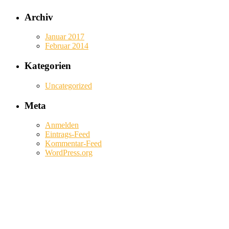
Archiv
Januar 2017
Februar 2014
Kategorien
Uncategorized
Meta
Anmelden
Eintrags-Feed
Kommentar-Feed
WordPress.org