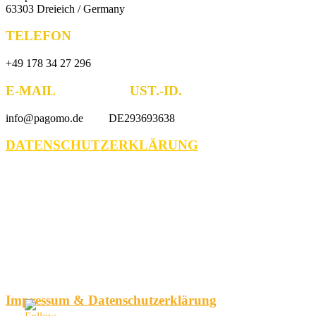
63303 Dreieich / Germany
TELEFON
+49 178 34 27 296
E-MAIL UST.-ID.
info@pagomo.de DE293693638
DATENSCHUTZERKLÄRUNG
Impressum & Datenschutzerklärung