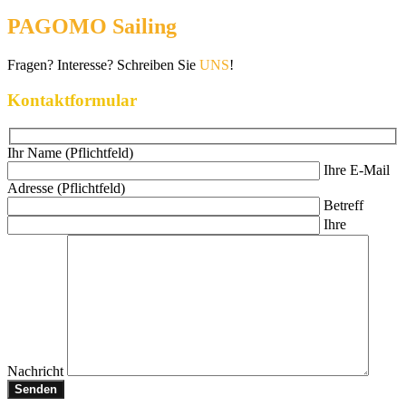
PAGOMO Sailing
Fragen? Interesse? Schreiben Sie
UNS
!
Kontaktformular
Ihr Name (Pflichtfeld)
Ihre E-Mail
Adresse (Pflichtfeld)
Betreff
Ihre
Nachricht