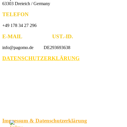
63303 Dreieich / Germany
TELEFON
+49 178 34 27 296
E-MAIL UST.-ID.
info@pagomo.de DE293693638
DATENSCHUTZERKLÄRUNG
Impressum & Datenschutzerklärung