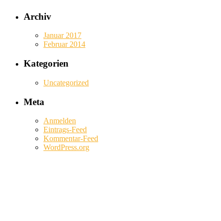
Archiv
Januar 2017
Februar 2014
Kategorien
Uncategorized
Meta
Anmelden
Eintrags-Feed
Kommentar-Feed
WordPress.org