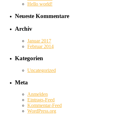
Hello world!
Neueste Kommentare
Archiv
Januar 2017
Februar 2014
Kategorien
Uncategorized
Meta
Anmelden
Eintrags-Feed
Kommentar-Feed
WordPress.org