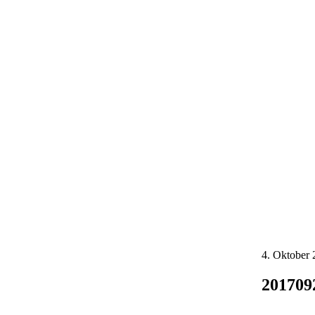
4. Oktober
201709