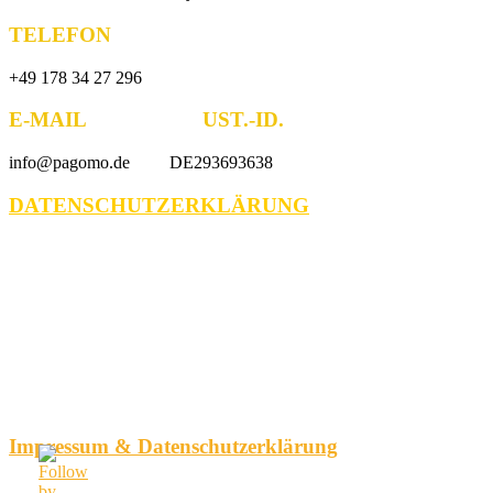
TELEFON
+49 178 34 27 296
E-MAIL UST.-ID.
info@pagomo.de DE293693638
DATENSCHUTZERKLÄRUNG
Impressum & Datenschutzerklärung