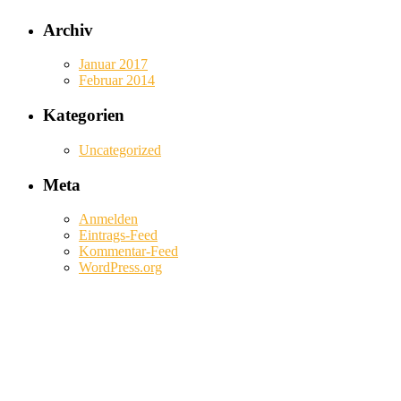
Archiv
Januar 2017
Februar 2014
Kategorien
Uncategorized
Meta
Anmelden
Eintrags-Feed
Kommentar-Feed
WordPress.org