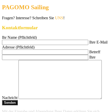
PAGOMO Sailing
Fragen? Interesse? Schreiben Sie
UNS
!
Kontaktformular
Ihr Name (Pflichtfeld)
Ihre E-Mail
Adresse (Pflichtfeld)
Betreff
Ihre
Nachricht
Mit der Eingabe und Absendung Ihrer Daten erklären Sie sich