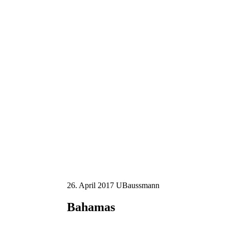
26. April 2017
UBaussmann
Bahamas