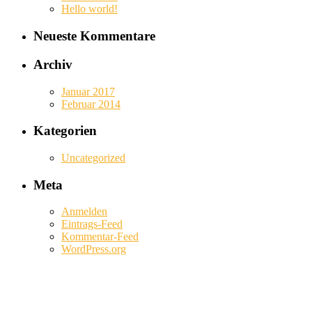
Hello world!
Neueste Kommentare
Archiv
Januar 2017
Februar 2014
Kategorien
Uncategorized
Meta
Anmelden
Eintrags-Feed
Kommentar-Feed
WordPress.org