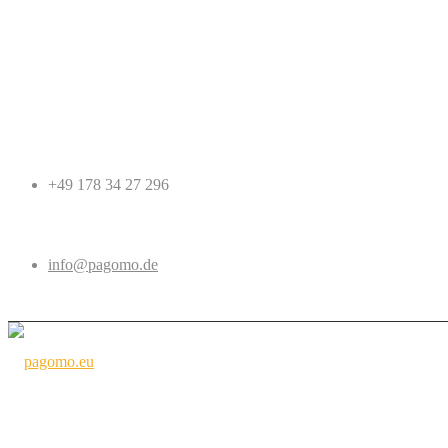
+49 178 34 27 296
info@pagomo.de