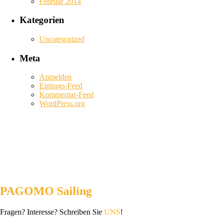
Februar 2014
Kategorien
Uncategorized
Meta
Anmelden
Eintrags-Feed
Kommentar-Feed
WordPress.org
PAGOMO Sailing
Fragen? Interesse? Schreiben Sie
UNS
!