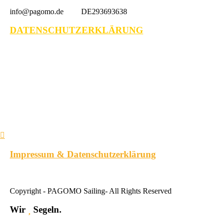
info@pagomo.de DE293693638
DATENSCHUTZERKLÄRUNG
Impressum & Datenschutzerklärung
Copyright - PAGOMO Sailing- All Rights Reserved
Wir
Segeln.