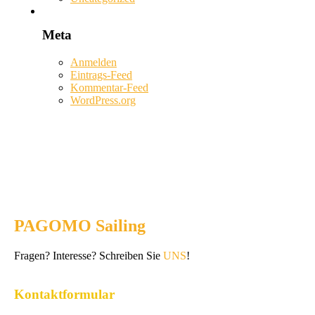
Meta
Anmelden
Eintrags-Feed
Kommentar-Feed
WordPress.org
PAGOMO Sailing
Fragen? Interesse? Schreiben Sie
UNS
!
Kontaktformular