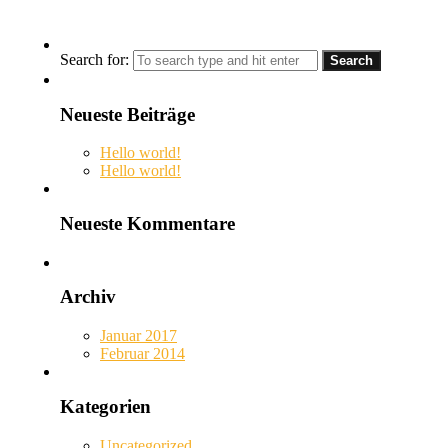
Search for:
Neueste Beiträge
Hello world!
Hello world!
Neueste Kommentare
Archiv
Januar 2017
Februar 2014
Kategorien
Uncategorized