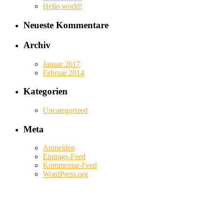
Hello world!
Neueste Kommentare
Archiv
Januar 2017
Februar 2014
Kategorien
Uncategorized
Meta
Anmelden
Eintrags-Feed
Kommentar-Feed
WordPress.org