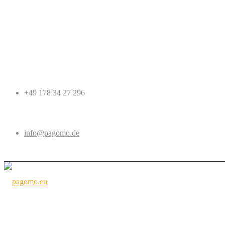
+49 178 34 27 296
info@pagomo.de