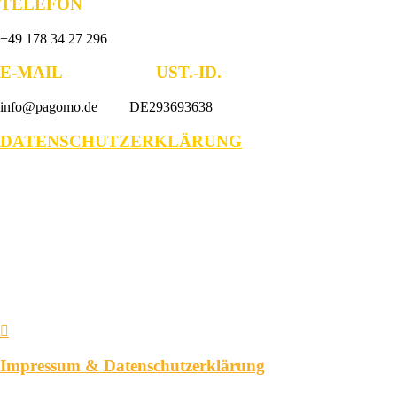
TELEFON
+49 178 34 27 296
E-MAIL UST.-ID.
info@pagomo.de DE293693638
DATENSCHUTZERKLÄRUNG
Impressum & Datenschutzerklärung