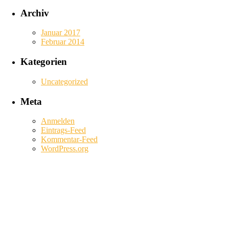
Archiv
Januar 2017
Februar 2014
Kategorien
Uncategorized
Meta
Anmelden
Eintrags-Feed
Kommentar-Feed
WordPress.org