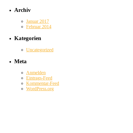
Archiv
Januar 2017
Februar 2014
Kategorien
Uncategorized
Meta
Anmelden
Eintrags-Feed
Kommentar-Feed
WordPress.org