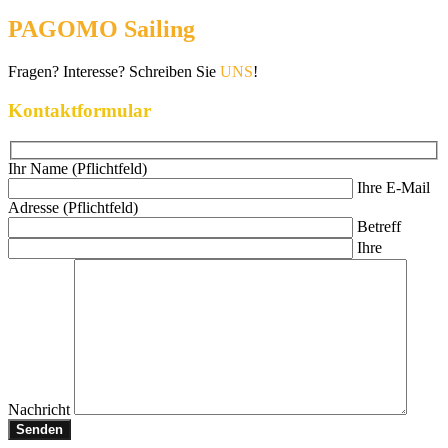
PAGOMO Sailing
Fragen? Interesse? Schreiben Sie
UNS
!
Kontaktformular
Ihr Name (Pflichtfeld)
Ihre E-Mail
Adresse (Pflichtfeld)
Betreff
Ihre
Nachricht