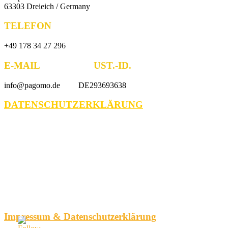
63303 Dreieich / Germany
TELEFON
+49 178 34 27 296
E-MAIL UST.-ID.
info@pagomo.de DE293693638
DATENSCHUTZERKLÄRUNG
Impressum & Datenschutzerklärung