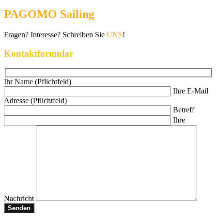
PAGOMO Sailing
Fragen? Interesse? Schreiben Sie
UNS
!
Kontaktformular
Ihr Name (Pflichtfeld)
Ihre E-Mail
Adresse (Pflichtfeld)
Betreff
Ihre
Nachricht