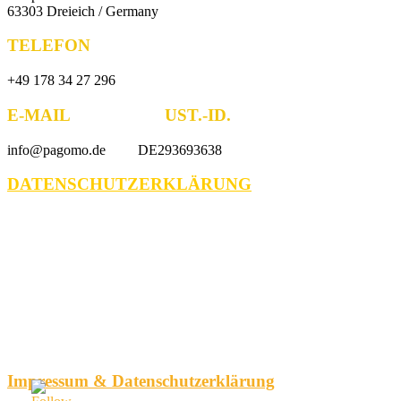
63303 Dreieich / Germany
TELEFON
+49 178 34 27 296
E-MAIL UST.-ID.
info@pagomo.de DE293693638
DATENSCHUTZERKLÄRUNG
Impressum & Datenschutzerklärung