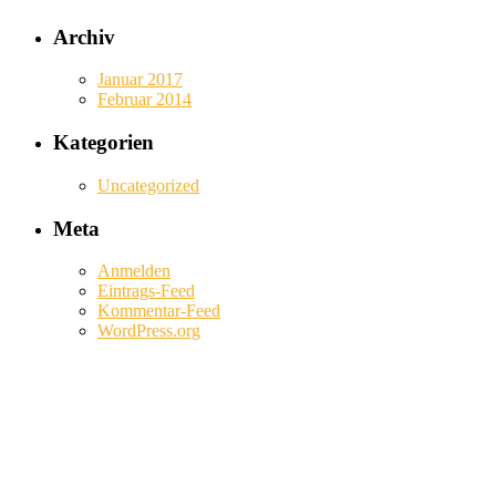
Archiv
Januar 2017
Februar 2014
Kategorien
Uncategorized
Meta
Anmelden
Eintrags-Feed
Kommentar-Feed
WordPress.org