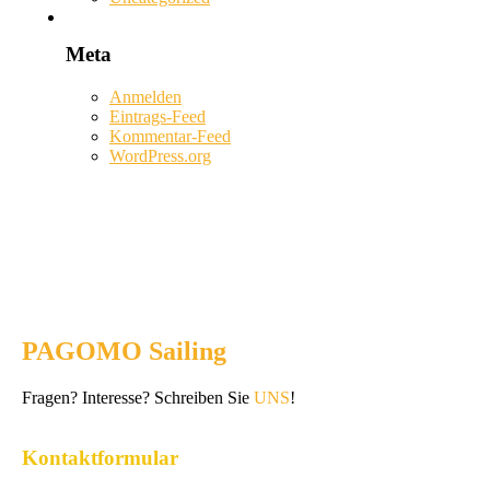
Meta
Anmelden
Eintrags-Feed
Kommentar-Feed
WordPress.org
PAGOMO Sailing
Fragen? Interesse? Schreiben Sie
UNS
!
Kontaktformular