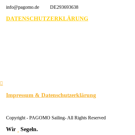
info@pagomo.de DE293693638
DATENSCHUTZERKLÄRUNG
Impressum & Datenschutzerklärung
Copyright - PAGOMO Sailing- All Rights Reserved
Wir
Segeln.