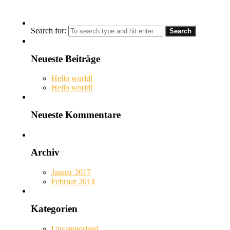
Search for:
Neueste Beiträge
Hello world!
Hello world!
Neueste Kommentare
Archiv
Januar 2017
Februar 2014
Kategorien
Uncategorized