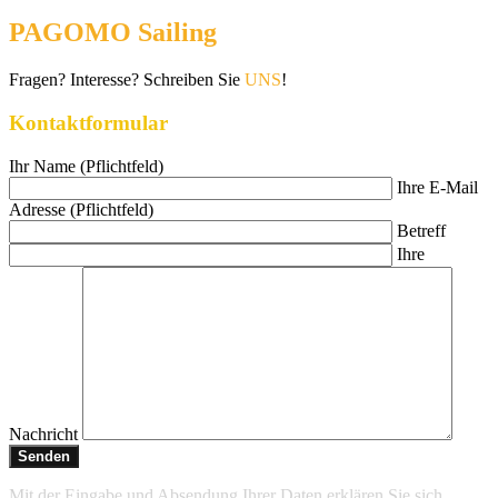
PAGOMO Sailing
Fragen? Interesse? Schreiben Sie
UNS
!
Kontaktformular
Ihr Name (Pflichtfeld)
Ihre E-Mail
Adresse (Pflichtfeld)
Betreff
Ihre
Nachricht
Mit der Eingabe und Absendung Ihrer Daten erklären Sie sich