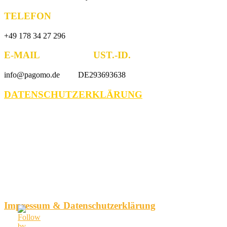
TELEFON
+49 178 34 27 296
E-MAIL UST.-ID.
info@pagomo.de DE293693638
DATENSCHUTZERKLÄRUNG
Impressum & Datenschutzerklärung