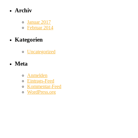
Archiv
Januar 2017
Februar 2014
Kategorien
Uncategorized
Meta
Anmelden
Eintrags-Feed
Kommentar-Feed
WordPress.org