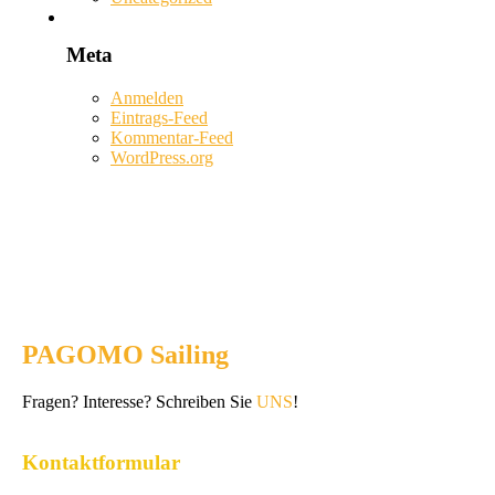
Meta
Anmelden
Eintrags-Feed
Kommentar-Feed
WordPress.org
PAGOMO Sailing
Fragen? Interesse? Schreiben Sie
UNS
!
Kontaktformular