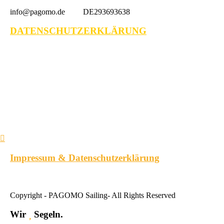
info@pagomo.de DE293693638
DATENSCHUTZERKLÄRUNG
Impressum & Datenschutzerklärung
Copyright - PAGOMO Sailing- All Rights Reserved
Wir
Segeln.