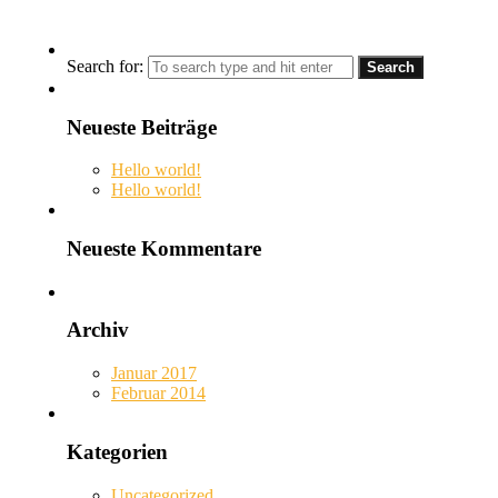
Search for:
Neueste Beiträge
Hello world!
Hello world!
Neueste Kommentare
Archiv
Januar 2017
Februar 2014
Kategorien
Uncategorized