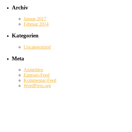
Archiv
Januar 2017
Februar 2014
Kategorien
Uncategorized
Meta
Anmelden
Eintrags-Feed
Kommentar-Feed
WordPress.org