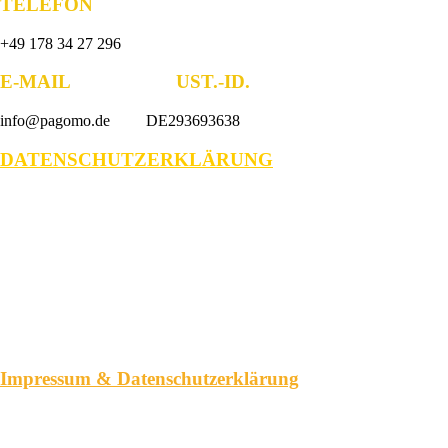
TELEFON
+49 178 34 27 296
E-MAIL UST.-ID.
info@pagomo.de DE293693638
DATENSCHUTZERKLÄRUNG
Impressum & Datenschutzerklärung