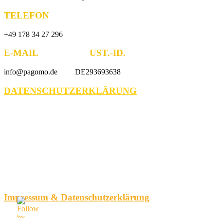
TELEFON
+49 178 34 27 296
E-MAIL UST.-ID.
info@pagomo.de DE293693638
DATENSCHUTZERKLÄRUNG
Impressum & Datenschutzerklärung