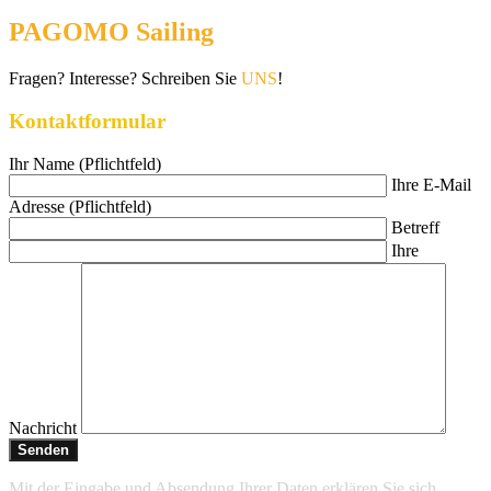
PAGOMO Sailing
Fragen? Interesse? Schreiben Sie
UNS
!
Kontaktformular
Ihr Name (Pflichtfeld)
Ihre E-Mail
Adresse (Pflichtfeld)
Betreff
Ihre
Nachricht
Mit der Eingabe und Absendung Ihrer Daten erklären Sie sich