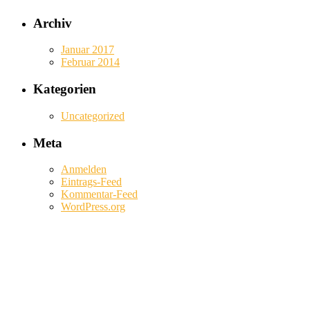
Archiv
Januar 2017
Februar 2014
Kategorien
Uncategorized
Meta
Anmelden
Eintrags-Feed
Kommentar-Feed
WordPress.org