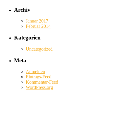
Archiv
Januar 2017
Februar 2014
Kategorien
Uncategorized
Meta
Anmelden
Eintrags-Feed
Kommentar-Feed
WordPress.org