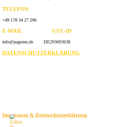
TELEFON
+49 178 34 27 296
E-MAIL UST.-ID.
info@pagomo.de DE293693638
DATENSCHUTZERKLÄRUNG
Impressum & Datenschutzerklärung