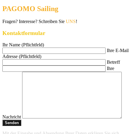
PAGOMO Sailing
Fragen? Interesse? Schreiben Sie
UNS
!
Kontaktformular
Ihr Name (Pflichtfeld)
Ihre E-Mail
Adresse (Pflichtfeld)
Betreff
Ihre
Nachricht
Mit der Eingabe und Absendung Ihrer Daten erklären Sie sich