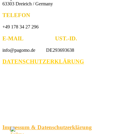
63303 Dreieich / Germany
TELEFON
+49 178 34 27 296
E-MAIL UST.-ID.
info@pagomo.de DE293693638
DATENSCHUTZERKLÄRUNG
Impressum & Datenschutzerklärung