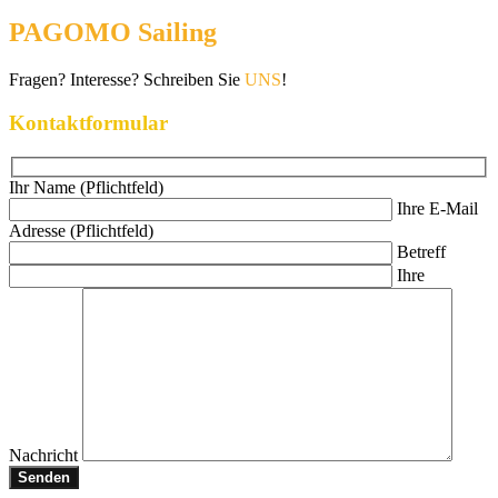
PAGOMO Sailing
Fragen? Interesse? Schreiben Sie
UNS
!
Kontaktformular
Ihr Name (Pflichtfeld)
Ihre E-Mail
Adresse (Pflichtfeld)
Betreff
Ihre
Nachricht