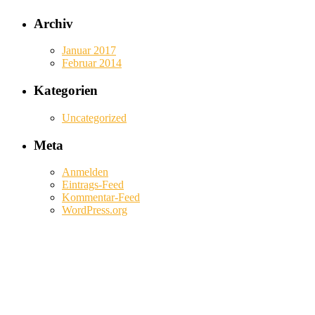
Archiv
Januar 2017
Februar 2014
Kategorien
Uncategorized
Meta
Anmelden
Eintrags-Feed
Kommentar-Feed
WordPress.org