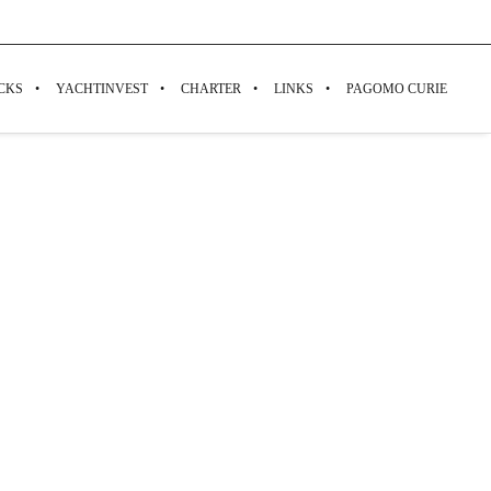
CKS
YACHTINVEST
CHARTER
LINKS
PAGOMO CURIE