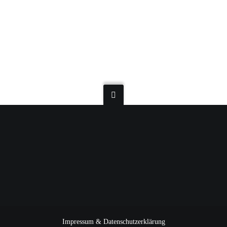
Impressum & Datenschutzerklärung