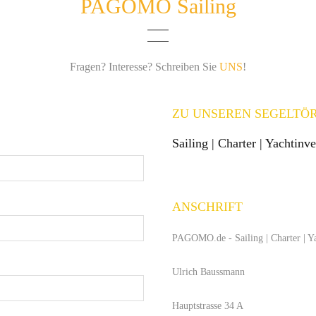
PAGOMO Sailing
Fragen? Interesse? Schreiben Sie
UNS
!
ZU UNSEREN SEGELTÖ
Sailing | Charter | Yachtinve
ANSCHRIFT
PAGOMO.de -
Sailing | Charter | Y
Ulrich Baussmann
Hauptstrasse 34 A