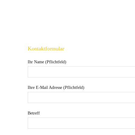
Kontaktformular
Ihr Name (Pflichtfeld)
Ihre E-Mail Adresse (Pflichtfeld)
Betreff