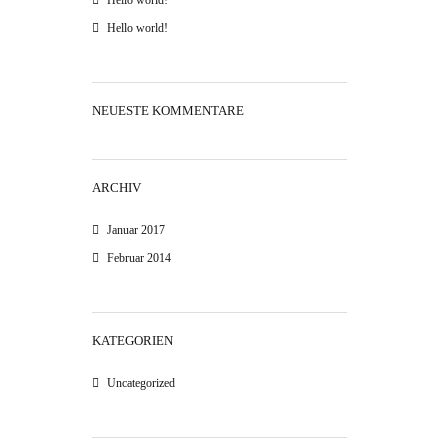
Hello world!
Hello world!
NEUESTE KOMMENTARE
ARCHIV
Januar 2017
Februar 2014
KATEGORIEN
Uncategorized