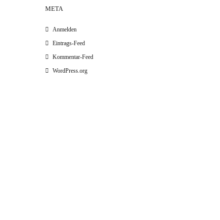
META
Anmelden
Eintrags-Feed
Kommentar-Feed
WordPress.org