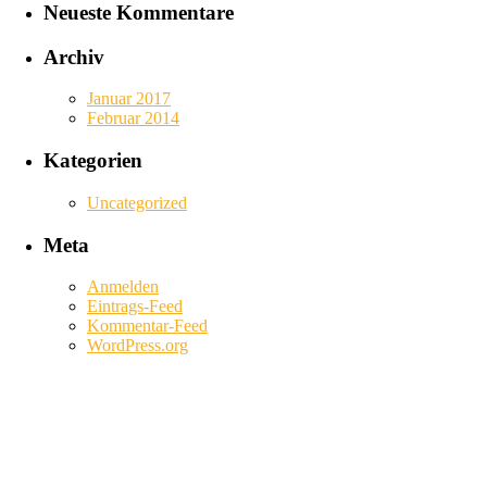
Neueste Kommentare
Archiv
Januar 2017
Februar 2014
Kategorien
Uncategorized
Meta
Anmelden
Eintrags-Feed
Kommentar-Feed
WordPress.org