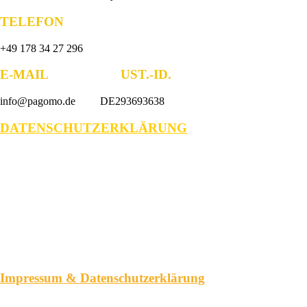
TELEFON
+49 178 34 27 296
E-MAIL UST.-ID.
info@pagomo.de DE293693638
DATENSCHUTZERKLÄRUNG
Impressum & Datenschutzerklärung