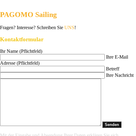
PAGOMO Sailing
Fragen? Interesse? Schreiben Sie
UNS
!
Kontaktformular
Ihr Name (Pflichtfeld)
Ihre E-Mail
Adresse (Pflichtfeld)
Betreff
Ihre Nachricht
Mit der Eingabe und Absendung Ihrer Daten erklären Sie sich