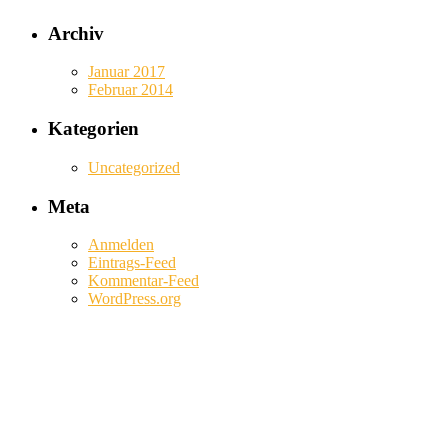
Archiv
Januar 2017
Februar 2014
Kategorien
Uncategorized
Meta
Anmelden
Eintrags-Feed
Kommentar-Feed
WordPress.org