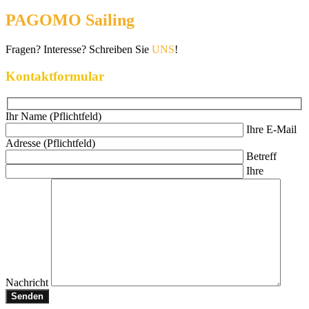
PAGOMO Sailing
Fragen? Interesse? Schreiben Sie
UNS
!
Kontaktformular
Ihr Name (Pflichtfeld)
Ihre E-Mail
Adresse (Pflichtfeld)
Betreff
Ihre
Nachricht