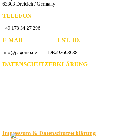
63303 Dreieich / Germany
TELEFON
+49 178 34 27 296
E-MAIL UST.-ID.
info@pagomo.de DE293693638
DATENSCHUTZERKLÄRUNG
Impressum & Datenschutzerklärung