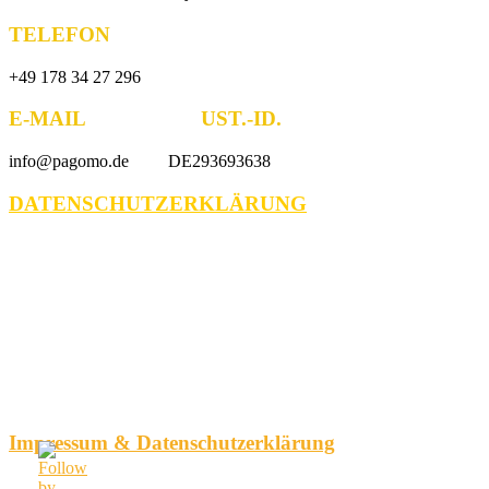
TELEFON
+49 178 34 27 296
E-MAIL UST.-ID.
info@pagomo.de DE293693638
DATENSCHUTZERKLÄRUNG
Impressum & Datenschutzerklärung