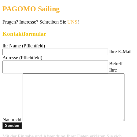
PAGOMO Sailing
Fragen? Interesse? Schreiben Sie
UNS
!
Kontaktformular
Ihr Name (Pflichtfeld)
Ihre E-Mail
Adresse (Pflichtfeld)
Betreff
Ihre
Nachricht
Mit der Eingabe und Absendung Ihrer Daten erklären Sie sich