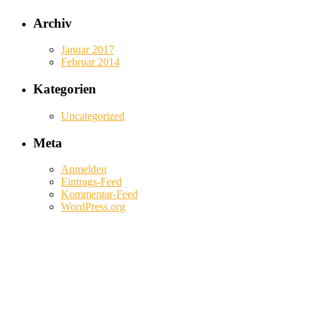
Archiv
Januar 2017
Februar 2014
Kategorien
Uncategorized
Meta
Anmelden
Eintrags-Feed
Kommentar-Feed
WordPress.org