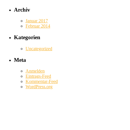
Archiv
Januar 2017
Februar 2014
Kategorien
Uncategorized
Meta
Anmelden
Eintrags-Feed
Kommentar-Feed
WordPress.org