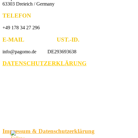
63303 Dreieich / Germany
TELEFON
+49 178 34 27 296
E-MAIL UST.-ID.
info@pagomo.de DE293693638
DATENSCHUTZERKLÄRUNG
Impressum & Datenschutzerklärung