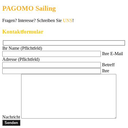
PAGOMO Sailing
Fragen? Interesse? Schreiben Sie
UNS
!
Kontaktformular
Ihr Name (Pflichtfeld)
Ihre E-Mail
Adresse (Pflichtfeld)
Betreff
Ihre
Nachricht