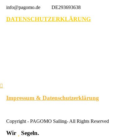
info@pagomo.de DE293693638
DATENSCHUTZERKLÄRUNG
Impressum & Datenschutzerklärung
Copyright - PAGOMO Sailing- All Rights Reserved
Wir
Segeln.