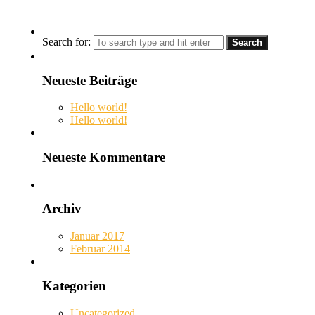
Search for:
Neueste Beiträge
Hello world!
Hello world!
Neueste Kommentare
Archiv
Januar 2017
Februar 2014
Kategorien
Uncategorized