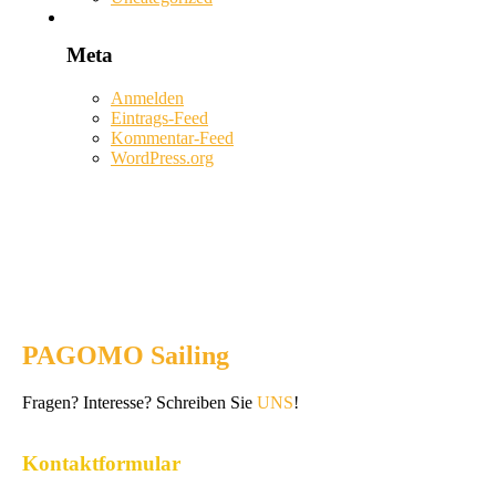
Meta
Anmelden
Eintrags-Feed
Kommentar-Feed
WordPress.org
PAGOMO Sailing
Fragen? Interesse? Schreiben Sie
UNS
!
Kontaktformular