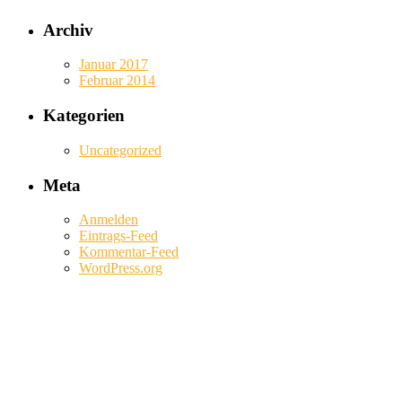
Archiv
Januar 2017
Februar 2014
Kategorien
Uncategorized
Meta
Anmelden
Eintrags-Feed
Kommentar-Feed
WordPress.org