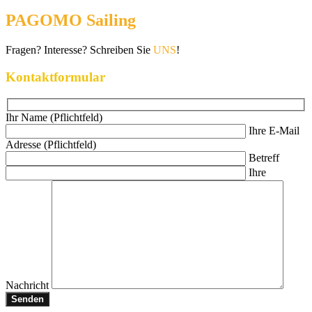
PAGOMO Sailing
Fragen? Interesse? Schreiben Sie
UNS
!
Kontaktformular
Ihr Name (Pflichtfeld)
Ihre E-Mail
Adresse (Pflichtfeld)
Betreff
Ihre
Nachricht