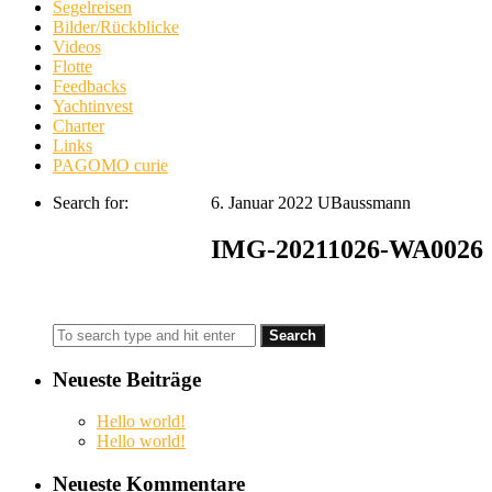
Segelreisen
Bilder/Rückblicke
Videos
Flotte
Feedbacks
Yachtinvest
Charter
Links
PAGOMO curie
Search for:
6. Januar 2022
UBaussmann
IMG-20211026-WA0026
Neueste Beiträge
Hello world!
Hello world!
Neueste Kommentare