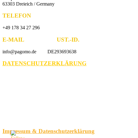
63303 Dreieich / Germany
TELEFON
+49 178 34 27 296
E-MAIL UST.-ID.
info@pagomo.de DE293693638
DATENSCHUTZERKLÄRUNG
Impressum & Datenschutzerklärung