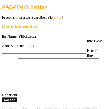
PAGOMO Sailing
Fragen? Interesse? Schreiben Sie
UNS
!
Kontaktformular
Ihr Name (Pflichtfeld)
Ihre E-Mail
Adresse (Pflichtfeld)
Betreff
Ihre
Nachricht
Mit der Eingabe und Absendung Ihrer Daten erklären Sie sich