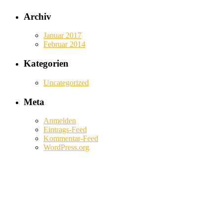
Archiv
Januar 2017
Februar 2014
Kategorien
Uncategorized
Meta
Anmelden
Eintrags-Feed
Kommentar-Feed
WordPress.org