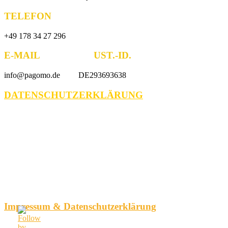
TELEFON
+49 178 34 27 296
E-MAIL UST.-ID.
info@pagomo.de DE293693638
DATENSCHUTZERKLÄRUNG
Impressum & Datenschutzerklärung