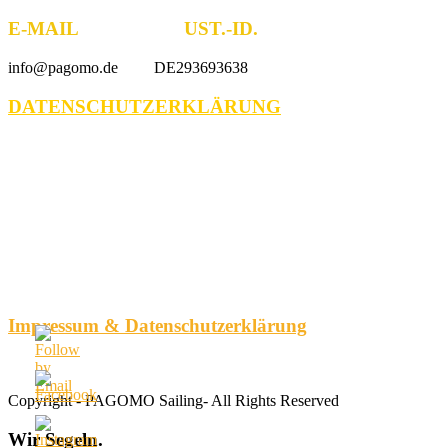
E-MAIL UST.-ID.
info@pagomo.de DE293693638
DATENSCHUTZERKLÄRUNG
Impressum & Datenschutzerklärung
Copyright - PAGOMO Sailing- All Rights Reserved
Wir
Segeln.