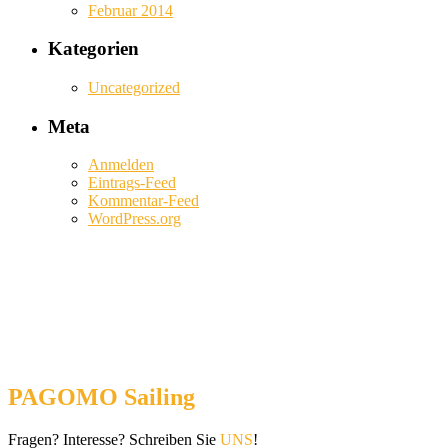
Februar 2014
Kategorien
Uncategorized
Meta
Anmelden
Eintrags-Feed
Kommentar-Feed
WordPress.org
PAGOMO Sailing
Fragen? Interesse? Schreiben Sie
UNS
!