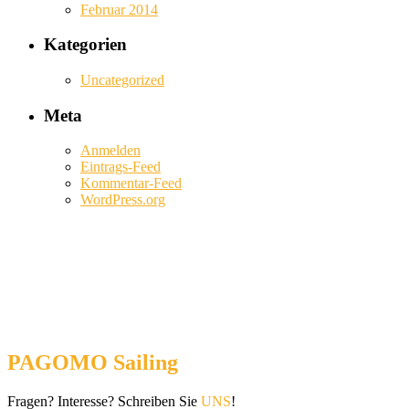
Februar 2014
Kategorien
Uncategorized
Meta
Anmelden
Eintrags-Feed
Kommentar-Feed
WordPress.org
PAGOMO Sailing
Fragen? Interesse? Schreiben Sie
UNS
!