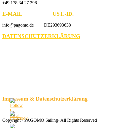
+49 178 34 27 296
E-MAIL UST.-ID.
info@pagomo.de DE293693638
DATENSCHUTZERKLÄRUNG
Impressum & Datenschutzerklärung
Copyright - PAGOMO Sailing- All Rights Reserved