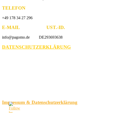
TELEFON
+49 178 34 27 296
E-MAIL UST.-ID.
info@pagomo.de DE293693638
DATENSCHUTZERKLÄRUNG
Impressum & Datenschutzerklärung