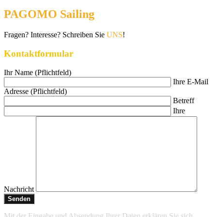
PAGOMO Sailing
Fragen? Interesse? Schreiben Sie
UNS
!
Kontaktformular
Ihr Name (Pflichtfeld)
Ihre E-Mail
Adresse (Pflichtfeld)
Betreff
Ihre
Nachricht
Mit der Eingabe und Absendung Ihrer Daten erklären Sie sich