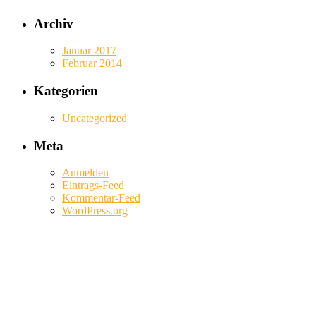
Archiv
Januar 2017
Februar 2014
Kategorien
Uncategorized
Meta
Anmelden
Eintrags-Feed
Kommentar-Feed
WordPress.org