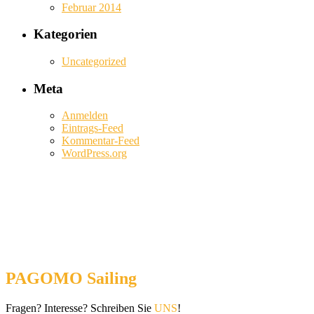
Februar 2014
Kategorien
Uncategorized
Meta
Anmelden
Eintrags-Feed
Kommentar-Feed
WordPress.org
PAGOMO Sailing
Fragen? Interesse? Schreiben Sie
UNS
!