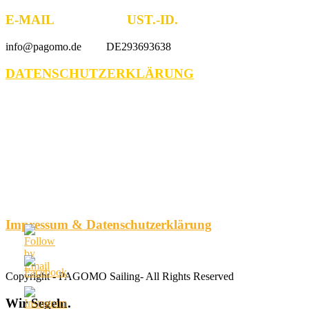
E-MAIL UST.-ID.
info@pagomo.de DE293693638
DATENSCHUTZERKLÄRUNG
Impressum & Datenschutzerklärung
Copyright - PAGOMO Sailing- All Rights Reserved
Wir
Segeln.