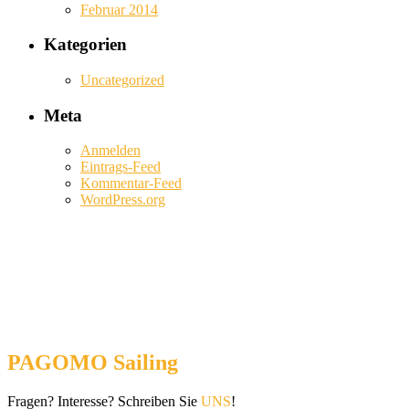
Februar 2014
Kategorien
Uncategorized
Meta
Anmelden
Eintrags-Feed
Kommentar-Feed
WordPress.org
PAGOMO Sailing
Fragen? Interesse? Schreiben Sie
UNS
!