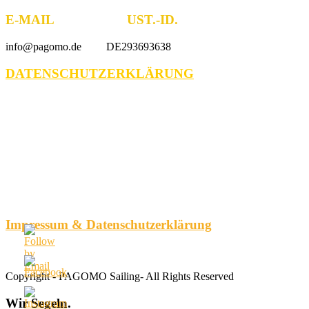
E-MAIL UST.-ID.
info@pagomo.de DE293693638
DATENSCHUTZERKLÄRUNG
Impressum & Datenschutzerklärung
Copyright - PAGOMO Sailing- All Rights Reserved
Wir
Segeln.