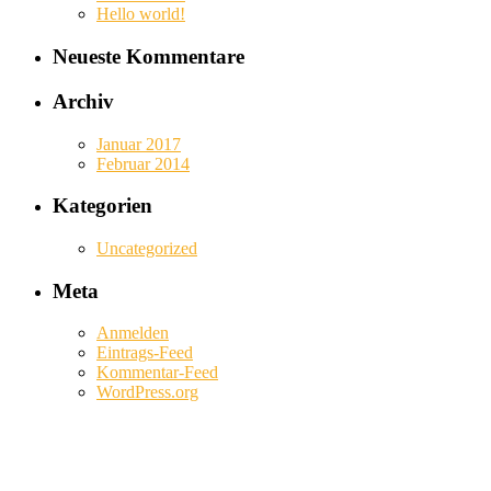
Hello world!
Neueste Kommentare
Archiv
Januar 2017
Februar 2014
Kategorien
Uncategorized
Meta
Anmelden
Eintrags-Feed
Kommentar-Feed
WordPress.org