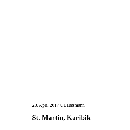
28. April 2017
UBaussmann
St. Martin, Karibik