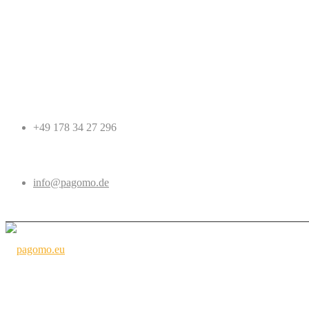
+49 178 34 27 296
info@pagomo.de