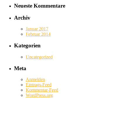
Neueste Kommentare
Archiv
Januar 2017
Februar 2014
Kategorien
Uncategorized
Meta
Anmelden
Eintrags-Feed
Kommentar-Feed
WordPress.org