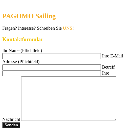
PAGOMO Sailing
Fragen? Interesse? Schreiben Sie
UNS
!
Kontaktformular
Ihr Name (Pflichtfeld)
Ihre E-Mail
Adresse (Pflichtfeld)
Betreff
Ihre
Nachricht