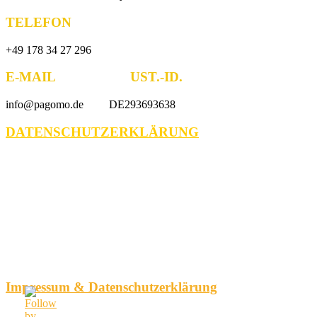
TELEFON
+49 178 34 27 296
E-MAIL UST.-ID.
info@pagomo.de DE293693638
DATENSCHUTZERKLÄRUNG
Impressum & Datenschutzerklärung