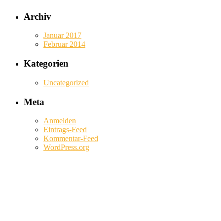
Archiv
Januar 2017
Februar 2014
Kategorien
Uncategorized
Meta
Anmelden
Eintrags-Feed
Kommentar-Feed
WordPress.org