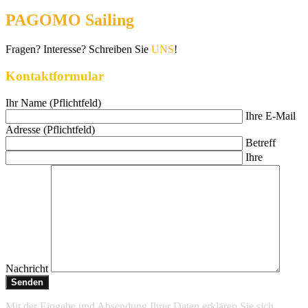
PAGOMO Sailing
Fragen? Interesse? Schreiben Sie
UNS
!
Kontaktformular
Ihr Name (Pflichtfeld)
Ihre E-Mail
Adresse (Pflichtfeld)
Betreff
Ihre
Nachricht
Mit der Eingabe und Absendung Ihrer Daten erklären Sie sich