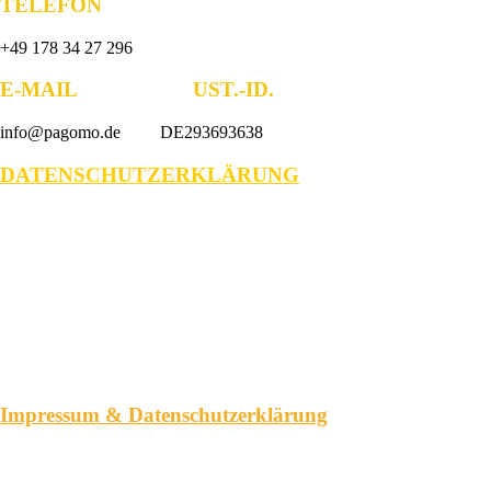
TELEFON
+49 178 34 27 296
E-MAIL UST.-ID.
info@pagomo.de DE293693638
DATENSCHUTZERKLÄRUNG
Impressum & Datenschutzerklärung