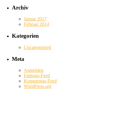
Archiv
Januar 2017
Februar 2014
Kategorien
Uncategorized
Meta
Anmelden
Eintrags-Feed
Kommentar-Feed
WordPress.org