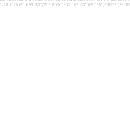
n, ist auch ein Pseudonym ausreichend. Sie können dem jederzeit wider