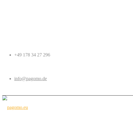
+49 178 34 27 296
info@pagomo.de