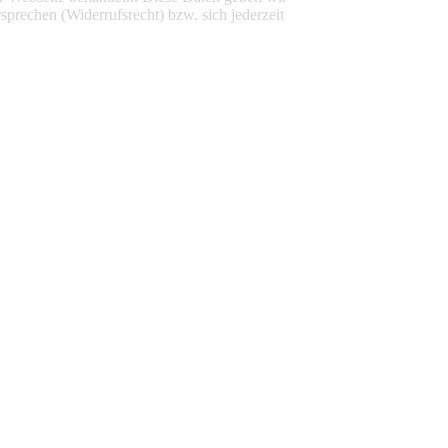
sprechen (Widerrufsrecht) bzw. sich jederzeit