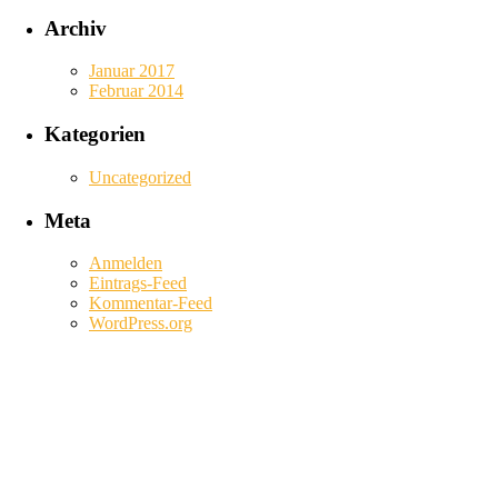
Archiv
Januar 2017
Februar 2014
Kategorien
Uncategorized
Meta
Anmelden
Eintrags-Feed
Kommentar-Feed
WordPress.org