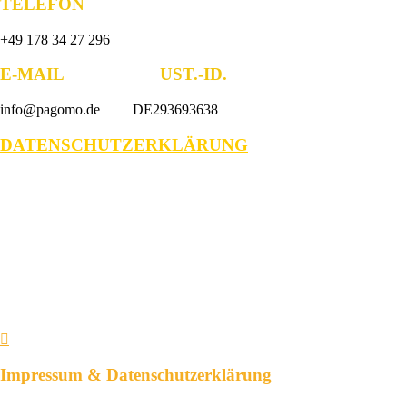
TELEFON
+49 178 34 27 296
E-MAIL UST.-ID.
info@pagomo.de DE293693638
DATENSCHUTZERKLÄRUNG
Impressum & Datenschutzerklärung