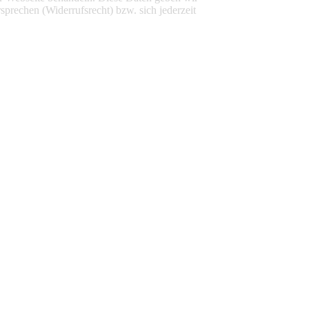
sprechen (Widerrufsrecht) bzw. sich jederzeit