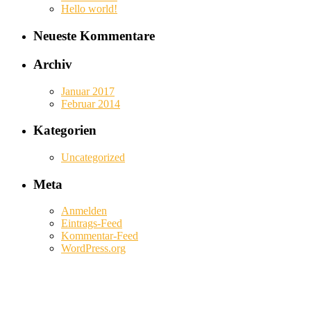
Hello world!
Neueste Kommentare
Archiv
Januar 2017
Februar 2014
Kategorien
Uncategorized
Meta
Anmelden
Eintrags-Feed
Kommentar-Feed
WordPress.org