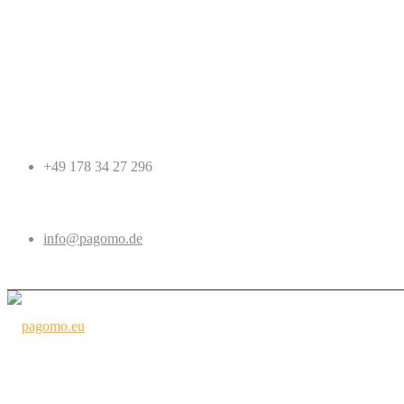
+49 178 34 27 296
info@pagomo.de