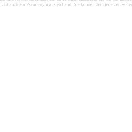
n, ist auch ein Pseudonym ausreichend. Sie können dem jederzeit wider