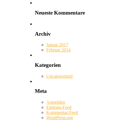
Neueste Kommentare
Archiv
Januar 2017
Februar 2014
Kategorien
Uncategorized
Meta
Anmelden
Eintrags-Feed
Kommentar-Feed
WordPress.org