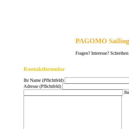
PAGOMO Sailin
Fragen? Interesse? Schreiben
Kontaktformular
Ihr Name (Pflichtfeld)
Adresse (Pflichtfeld)
Ih