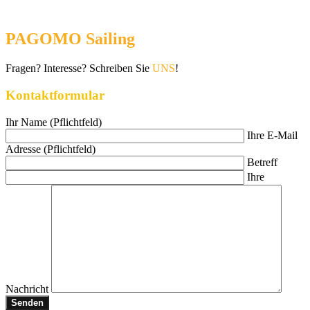
PAGOMO Sailing
Fragen? Interesse? Schreiben Sie
UNS
!
Kontaktformular
Ihr Name (Pflichtfeld)
Ihre E-Mail
Adresse (Pflichtfeld)
Betreff
Ihre
Nachricht