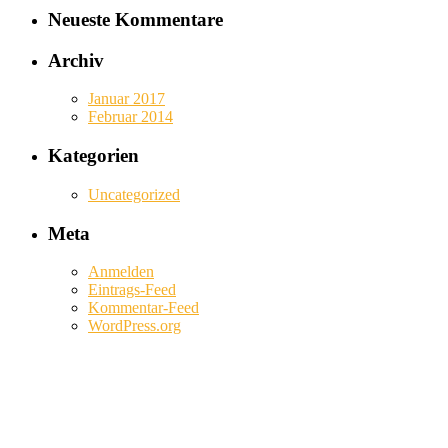
Neueste Kommentare
Archiv
Januar 2017
Februar 2014
Kategorien
Uncategorized
Meta
Anmelden
Eintrags-Feed
Kommentar-Feed
WordPress.org