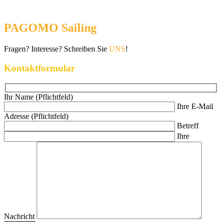
PAGOMO Sailing
Fragen? Interesse? Schreiben Sie
UNS
!
Kontaktformular
Ihr Name (Pflichtfeld)
Ihre E-Mail
Adresse (Pflichtfeld)
Betreff
Ihre
Nachricht