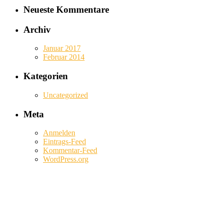
Neueste Kommentare
Archiv
Januar 2017
Februar 2014
Kategorien
Uncategorized
Meta
Anmelden
Eintrags-Feed
Kommentar-Feed
WordPress.org