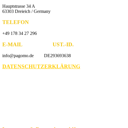
Hauptstrasse 34 A
63303 Dreieich / Germany
TELEFON
+49 178 34 27 296
E-MAIL UST.-ID.
info@pagomo.de DE293693638
DATENSCHUTZERKLÄRUNG