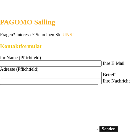
PAGOMO Sailing
Fragen? Interesse? Schreiben Sie
UNS
!
Kontaktformular
Ihr Name (Pflichtfeld)
Ihre E-Mail
Adresse (Pflichtfeld)
Betreff
Ihre Nachricht