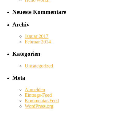
Neueste Kommentare
Archiv
Januar 2017
Februar 2014
Kategorien
Uncategorized
Meta
Anmelden
Eintrags-Feed
Kommentar-Feed
WordPress.org