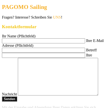
PAGOMO Sailing
Fragen? Interesse? Schreiben Sie
UNS
!
Kontaktformular
Ihr Name (Pflichtfeld)
Ihre E-Mail
Adresse (Pflichtfeld)
Betreff
Ihre
Nachricht
Mit der Eingabe und Absendung Ihrer Daten erklären Sie sich