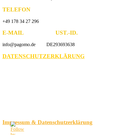
TELEFON
+49 178 34 27 296
E-MAIL UST.-ID.
info@pagomo.de DE293693638
DATENSCHUTZERKLÄRUNG
Impressum & Datenschutzerklärung