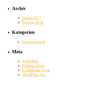
Archiv
Januar 2017
Februar 2014
Kategorien
Uncategorized
Meta
Anmelden
Eintrags-Feed
Kommentar-Feed
WordPress.org