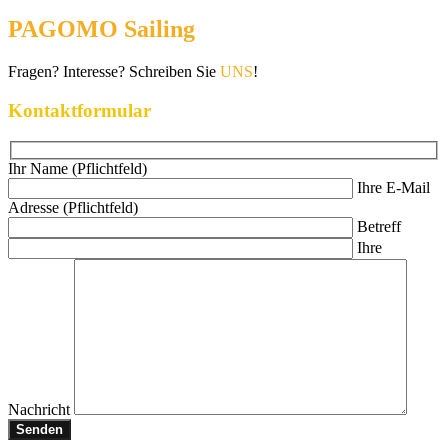
PAGOMO Sailing
Fragen? Interesse? Schreiben Sie
UNS
!
Kontaktformular
Ihr Name (Pflichtfeld)
Ihre E-Mail
Adresse (Pflichtfeld)
Betreff
Ihre
Nachricht