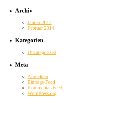
Archiv
Januar 2017
Februar 2014
Kategorien
Uncategorized
Meta
Anmelden
Eintrags-Feed
Kommentar-Feed
WordPress.org