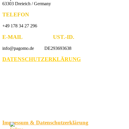
63303 Dreieich / Germany
TELEFON
+49 178 34 27 296
E-MAIL UST.-ID.
info@pagomo.de DE293693638
DATENSCHUTZERKLÄRUNG
Impressum & Datenschutzerklärung