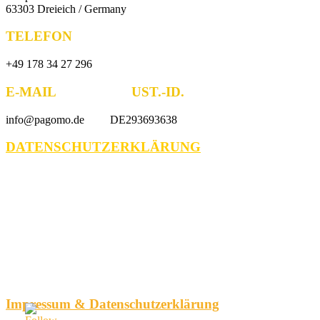
63303 Dreieich / Germany
TELEFON
+49 178 34 27 296
E-MAIL UST.-ID.
info@pagomo.de DE293693638
DATENSCHUTZERKLÄRUNG
Impressum & Datenschutzerklärung