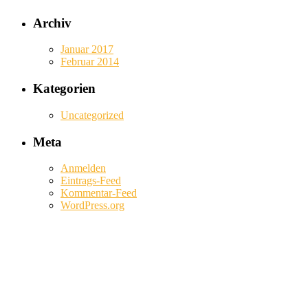
Archiv
Januar 2017
Februar 2014
Kategorien
Uncategorized
Meta
Anmelden
Eintrags-Feed
Kommentar-Feed
WordPress.org