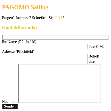
PAGOMO Sailing
Fragen? Interesse? Schreiben Sie
UNS
!
Kontaktformular
Ihr Name (Pflichtfeld)
Ihre E-Mail
Adresse (Pflichtfeld)
Betreff
Ihre
Nachricht